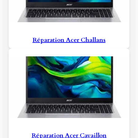
Réparation Acer Challans
Réparation Acer Cavaillon