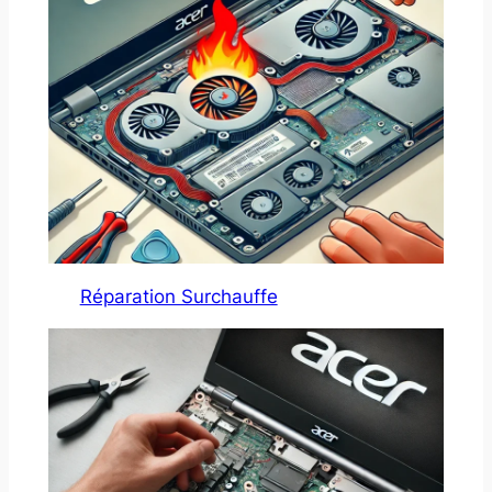
Réparation Surchauffe