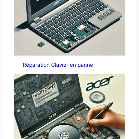
Réparation Clavier en panne