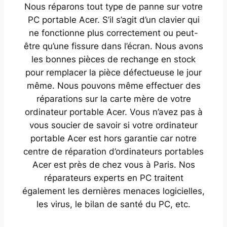
Nous réparons tout type de panne sur votre
PC portable Acer. S’il s’agit d’un clavier qui
ne fonctionne plus correctement ou peut-
être qu’une fissure dans l’écran. Nous avons
les bonnes pièces de rechange en stock
pour remplacer la pièce défectueuse le jour
même. Nous pouvons même effectuer des
réparations sur la carte mère de votre
ordinateur portable Acer. Vous n’avez pas à
vous soucier de savoir si votre ordinateur
portable Acer est hors garantie car notre
centre de réparation d’ordinateurs portables
Acer est près de chez vous à Paris. Nos
réparateurs experts en PC traitent
également les dernières menaces logicielles,
les virus, le bilan de santé du PC, etc.