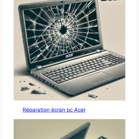
Réparation écran pc Acer