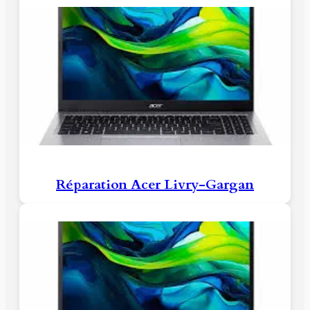
Réparation Acer Livry-Gargan