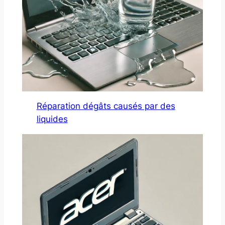
Réparation dégâts causés par des
liquides