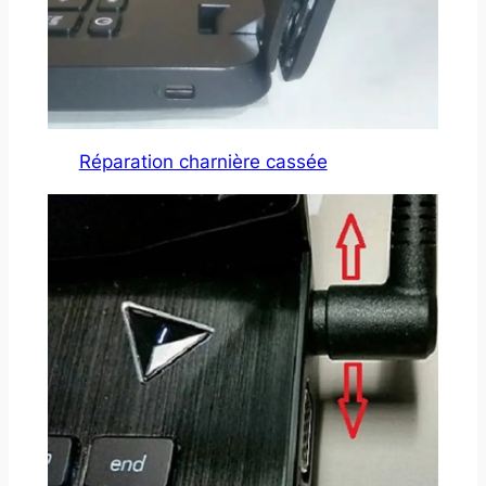
Réparation charnière cassée