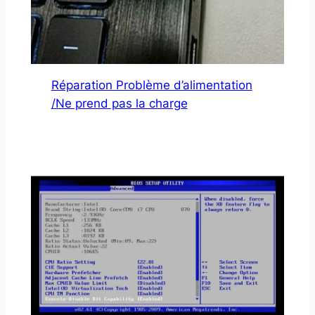
Réparation Problème d’alimentation
/Ne prend pas la charge