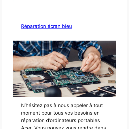
Réparation écran bleu
N’hésitez pas à nous appeler à tout
moment pour tous vos besoins en
réparation d’ordinateurs portables
Acer. Vous pouvez vous rendre dans