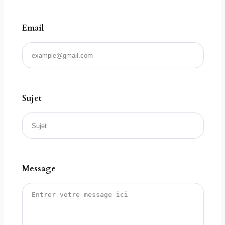
Email
Sujet
Message