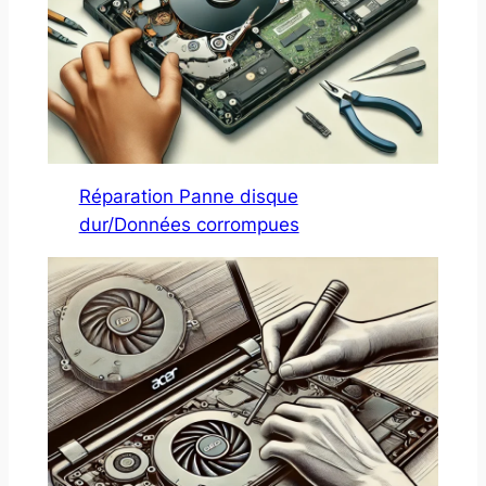
Réparation Panne disque
dur/Données corrompues