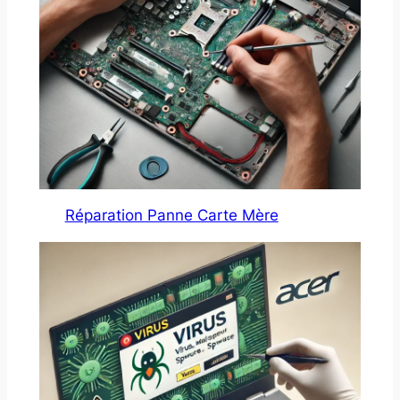
Réparation Panne Carte Mère