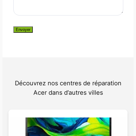
Envoyer
Découvrez nos centres de réparation
Acer dans d’autres villes