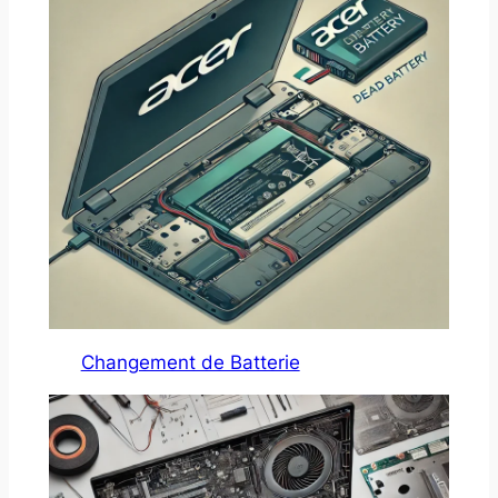
Changement de Batterie