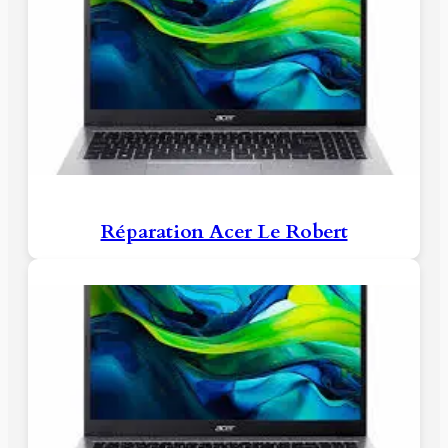
Réparation Acer Le Robert