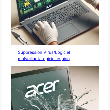
Suppression Virus/Logiciel
malveillant/Logiciel espion