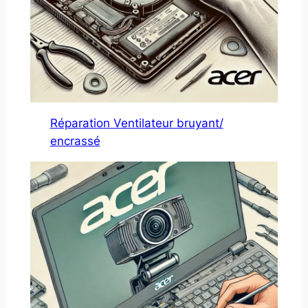
Réparation Ventilateur bruyant/
encrassé