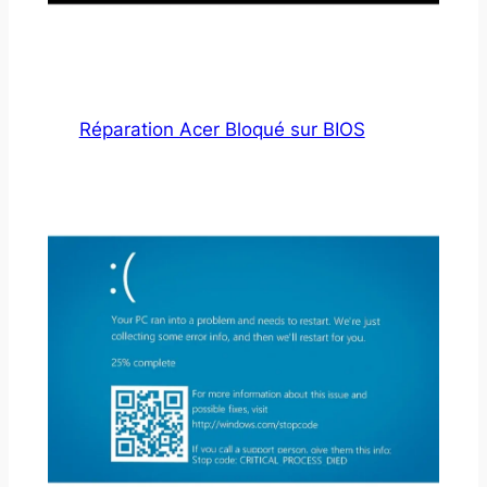
Réparation Acer Bloqué sur BIOS