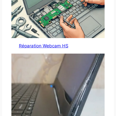
Réparation Webcam HS