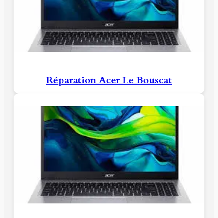
Réparation Acer Le Bouscat