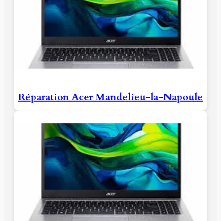
Réparation Acer Mandelieu-la-Napoule