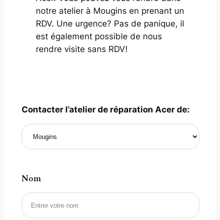
notre atelier à Mougins en prenant un
RDV. Une urgence? Pas de panique, il
est également possible de nous
rendre visite sans RDV!
Contacter l’atelier de réparation Acer de:
Nom