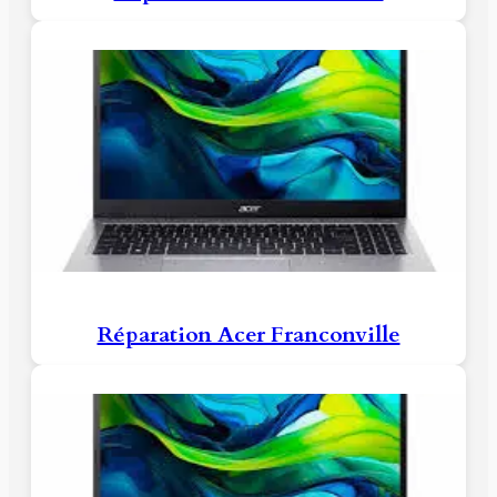
Réparation Acer Franconville