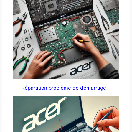
Réparation problème de démarrage