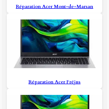
Réparation Acer Mont-de-Marsan
Réparation Acer Fréjus