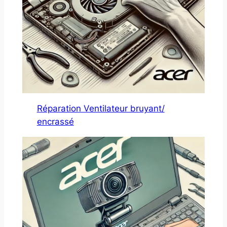
Réparation Ventilateur bruyant/
encrassé