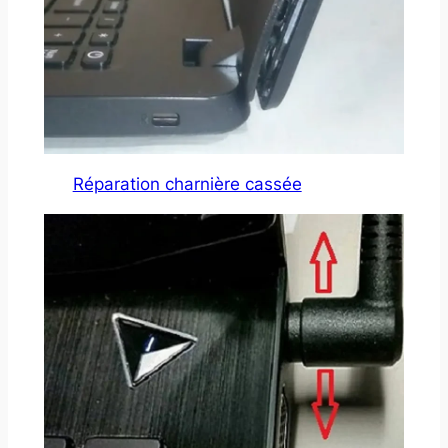
Réparation charnière cassée