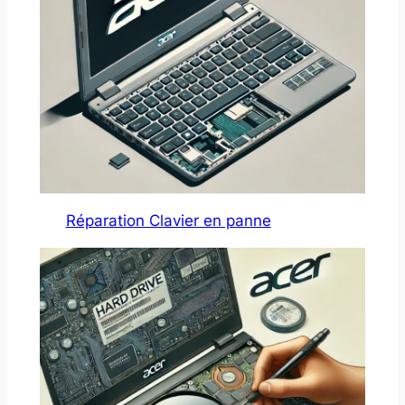
Réparation Clavier en panne