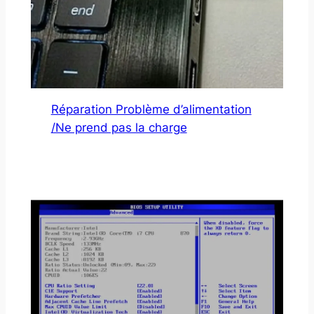
Réparation Problème d’alimentation
/Ne prend pas la charge