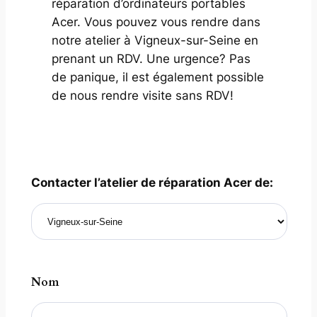
réparation d’ordinateurs portables
Acer. Vous pouvez vous rendre dans
notre atelier à Vigneux-sur-Seine en
prenant un RDV. Une urgence? Pas
de panique, il est également possible
de nous rendre visite sans RDV!
Contacter l’atelier de réparation Acer de:
Nom