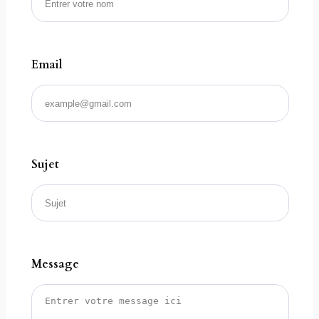
Email
Sujet
Message