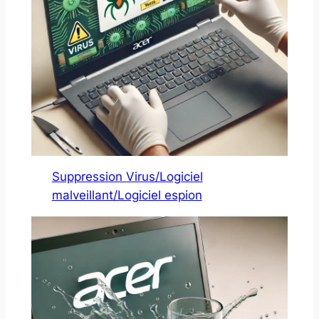
Suppression Virus/Logiciel
malveillant/Logiciel espion