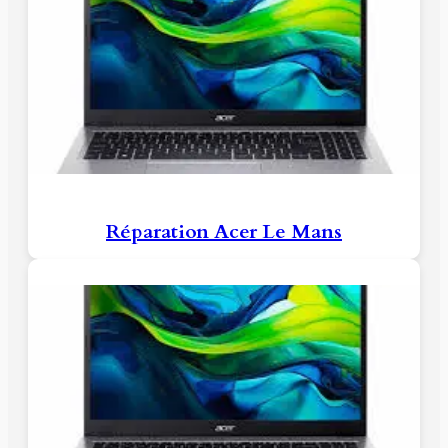
Réparation Acer Le Mans