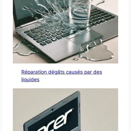
Réparation dégâts causés par des
liquides