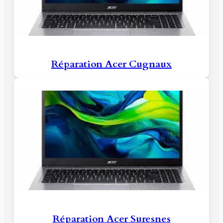
Réparation Acer Cugnaux
Réparation Acer Suresnes