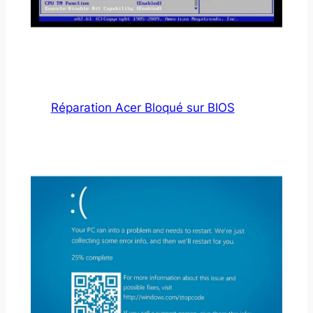
Réparation Acer Bloqué sur BIOS