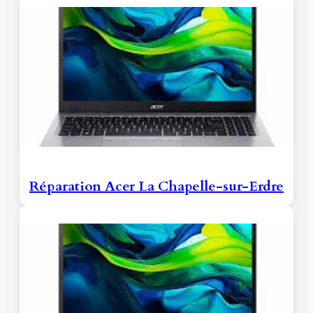
Réparation Acer La Chapelle-sur-Erdre