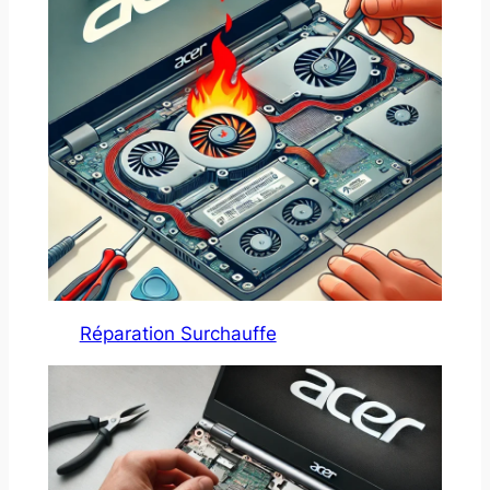
Réparation Surchauffe