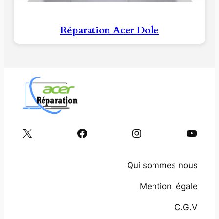
Réparation Acer Dole
X
Facebook
Instagram
YouTube
Qui sommes nous
Mention légale
C.G.V