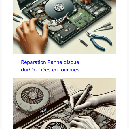
Réparation Panne disque
dur/Données corrompues