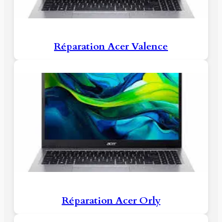
Réparation Acer Valence
Réparation Acer Orly