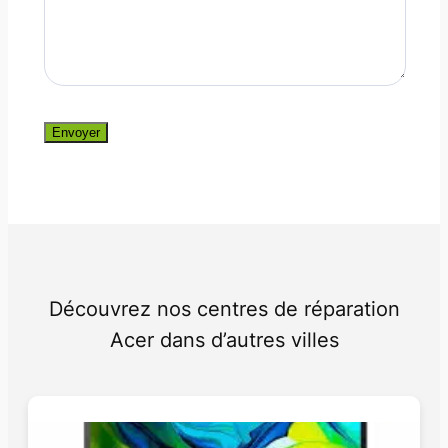
Envoyer
Découvrez nos centres de réparation
Acer dans d’autres villes