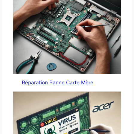
Réparation Panne Carte Mère