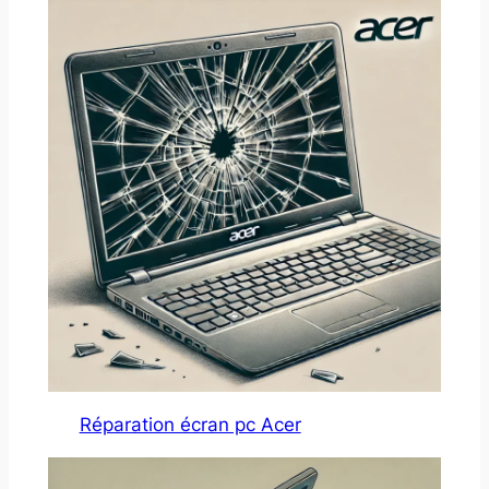
Réparation écran pc Acer