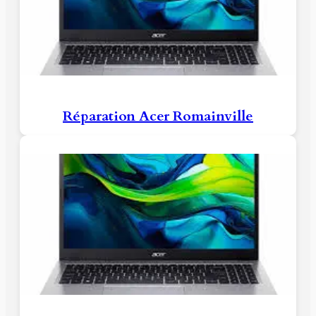
Réparation Acer Romainville