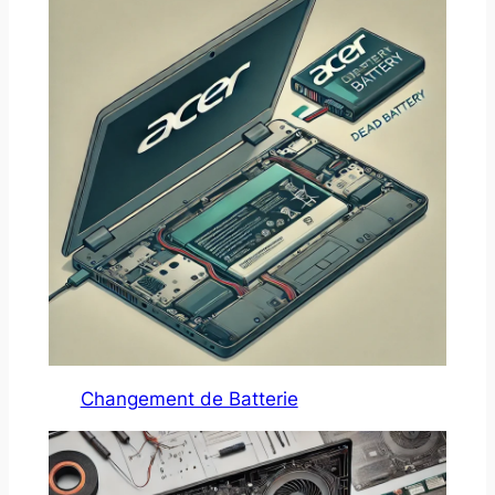
Changement de Batterie