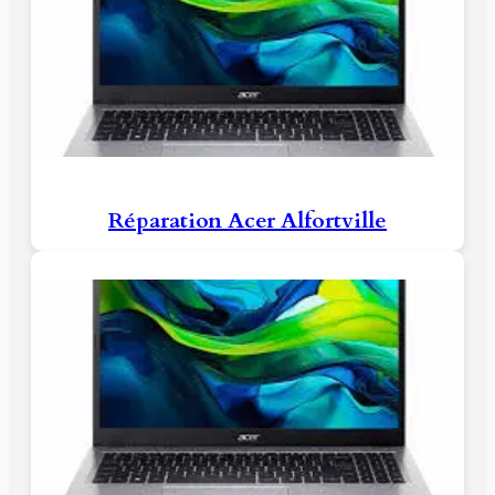
Réparation Acer Alfortville