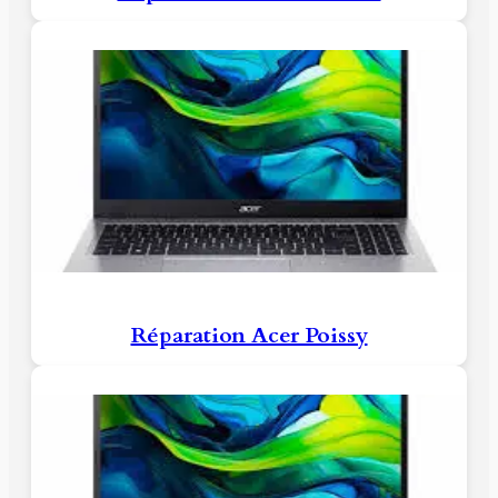
Réparation Acer Poissy