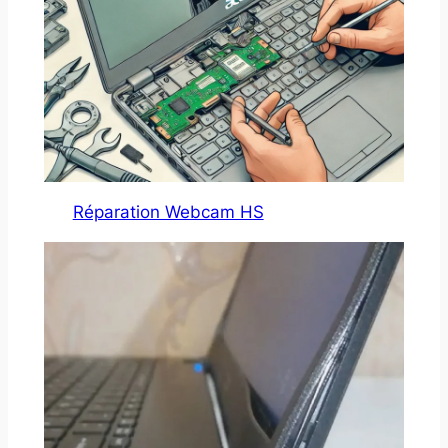
Réparation Webcam HS