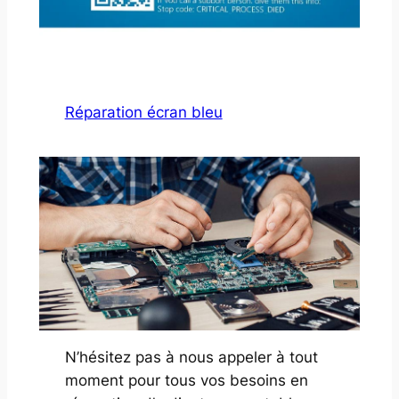
Réparation écran bleu
N’hésitez pas à nous appeler à tout
moment pour tous vos besoins en