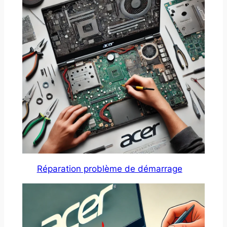
Réparation problème de démarrage