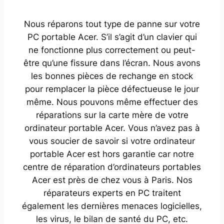
Nous réparons tout type de panne sur votre
PC portable Acer. S’il s’agit d’un clavier qui
ne fonctionne plus correctement ou peut-
être qu’une fissure dans l’écran. Nous avons
les bonnes pièces de rechange en stock
pour remplacer la pièce défectueuse le jour
même. Nous pouvons même effectuer des
réparations sur la carte mère de votre
ordinateur portable Acer. Vous n’avez pas à
vous soucier de savoir si votre ordinateur
portable Acer est hors garantie car notre
centre de réparation d’ordinateurs portables
Acer est près de chez vous à Paris. Nos
réparateurs experts en PC traitent
également les dernières menaces logicielles,
les virus, le bilan de santé du PC, etc.