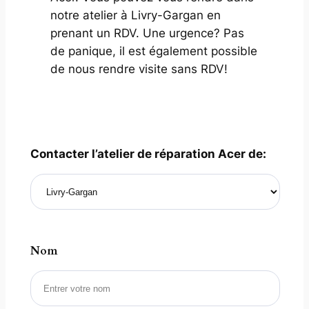
notre atelier à Livry-Gargan en
prenant un RDV. Une urgence? Pas
de panique, il est également possible
de nous rendre visite sans RDV!
Contacter l’atelier de réparation Acer de:
Nom