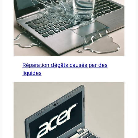
Réparation dégâts causés par des
liquides