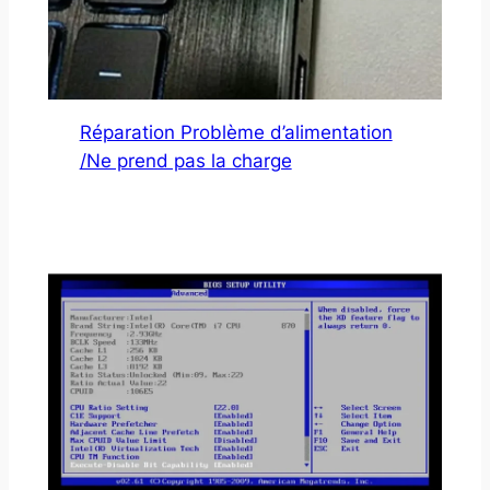
Réparation Problème d’alimentation
/Ne prend pas la charge