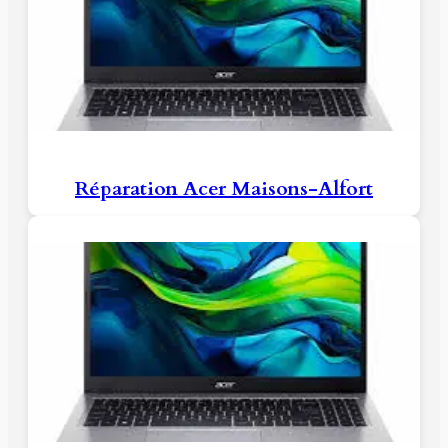
Réparation Acer Maisons-Alfort