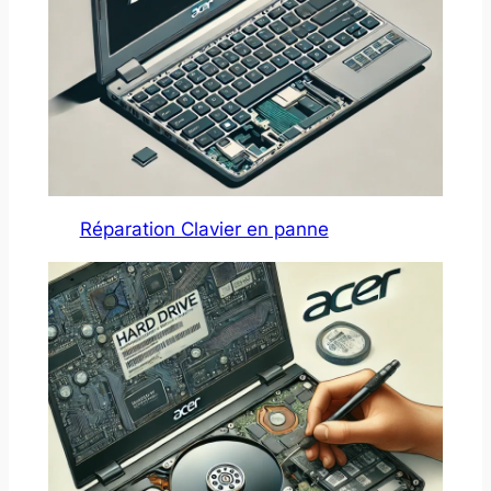
Réparation Clavier en panne