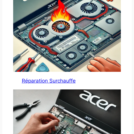
Réparation Surchauffe