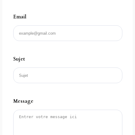
Email
Sujet
Message