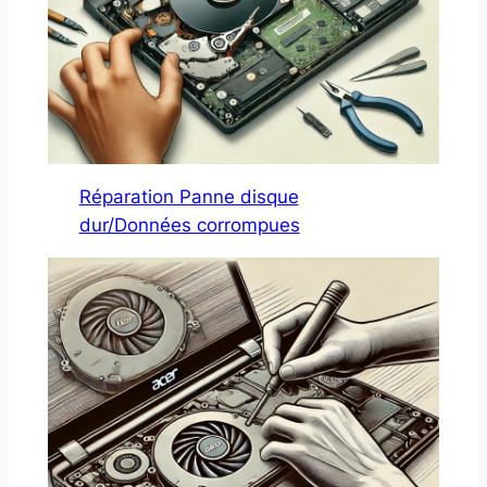
Réparation Panne disque
dur/Données corrompues