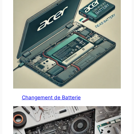
Changement de Batterie