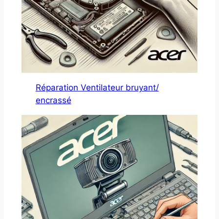
Réparation Ventilateur bruyant/
encrassé