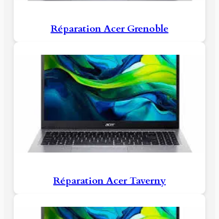
Réparation Acer Grenoble
Réparation Acer Taverny