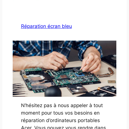
Réparation écran bleu
N’hésitez pas à nous appeler à tout
moment pour tous vos besoins en
réparation d’ordinateurs portables
Acer. Vous pouvez vous rendre dans