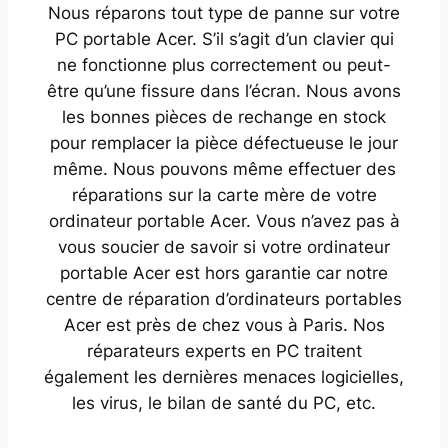
Nous réparons tout type de panne sur votre
PC portable Acer. S’il s’agit d’un clavier qui
ne fonctionne plus correctement ou peut-
être qu’une fissure dans l’écran. Nous avons
les bonnes pièces de rechange en stock
pour remplacer la pièce défectueuse le jour
même. Nous pouvons même effectuer des
réparations sur la carte mère de votre
ordinateur portable Acer. Vous n’avez pas à
vous soucier de savoir si votre ordinateur
portable Acer est hors garantie car notre
centre de réparation d’ordinateurs portables
Acer est près de chez vous à Paris. Nos
réparateurs experts en PC traitent
également les dernières menaces logicielles,
les virus, le bilan de santé du PC, etc.