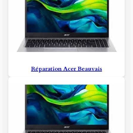
Réparation Acer Beauvais