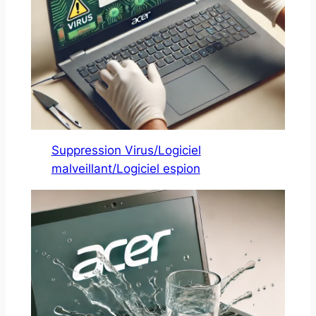
Suppression Virus/Logiciel
malveillant/Logiciel espion