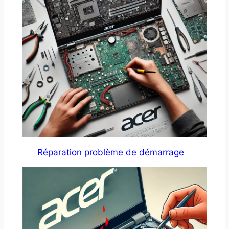
Réparation problème de démarrage