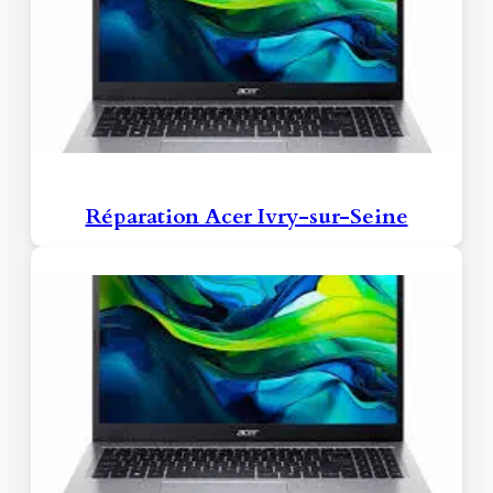
Réparation Acer Ivry-sur-Seine