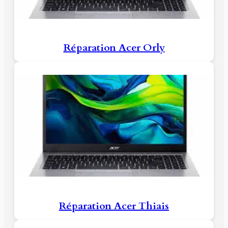
Réparation Acer Orly
Réparation Acer Thiais