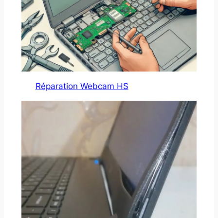
Réparation Webcam HS