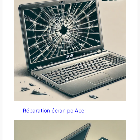
Réparation écran pc Acer