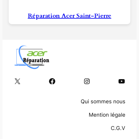
Réparation Acer Saint-Pierre
X
Facebook
Instagram
YouTube
Qui sommes nous
Mention légale
C.G.V