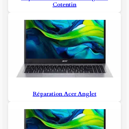
Cotentin
Réparation Acer Anglet