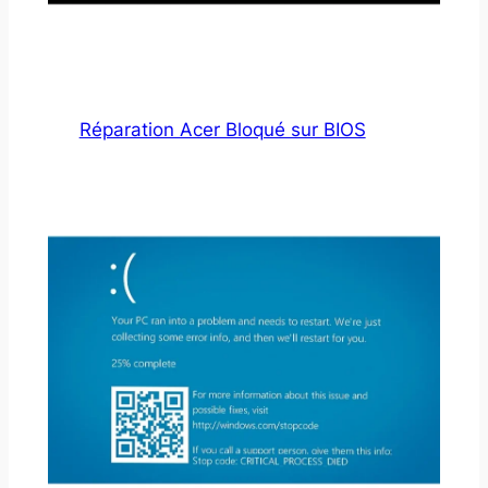
Réparation Acer Bloqué sur BIOS