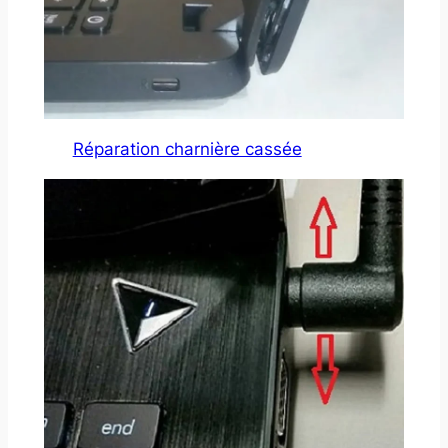
Réparation charnière cassée