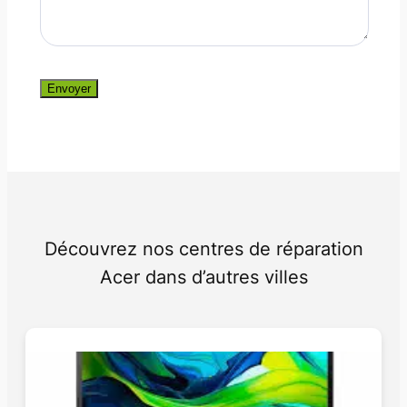
Envoyer
Découvrez nos centres de réparation
Acer dans d’autres villes