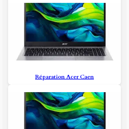
Réparation Acer Caen