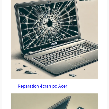
Réparation écran pc Acer