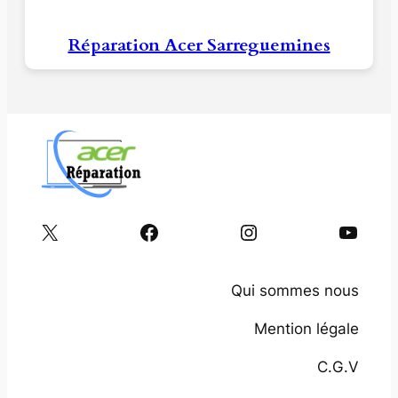
Réparation Acer Sarreguemines
X
Facebook
Instagram
YouTube
Qui sommes nous
Mention légale
C.G.V