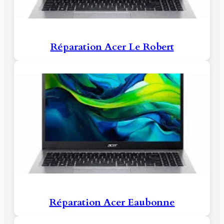
Réparation Acer Le Robert
Réparation Acer Eaubonne