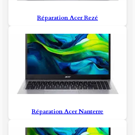
Réparation Acer Rezé
Réparation Acer Nanterre