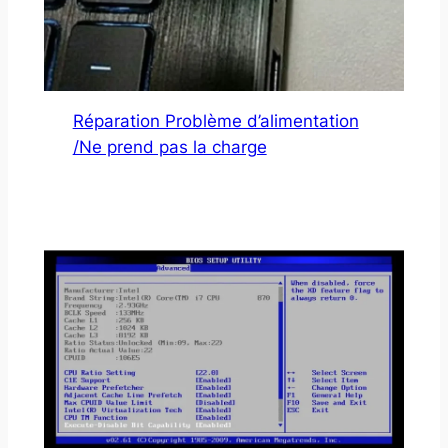
Réparation Problème d’alimentation
/Ne prend pas la charge