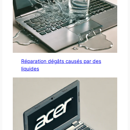
Réparation dégâts causés par des
liquides