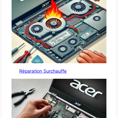
Réparation Surchauffe