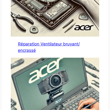
Réparation Ventilateur bruyant/
encrassé