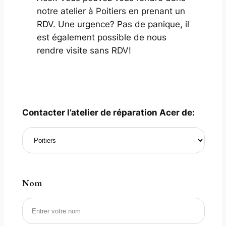
notre atelier à Poitiers en prenant un
RDV. Une urgence? Pas de panique, il
est également possible de nous
rendre visite sans RDV!
Contacter l’atelier de réparation Acer de:
Nom