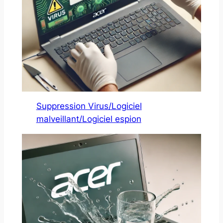
Suppression Virus/Logiciel
malveillant/Logiciel espion