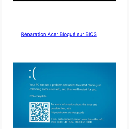
Réparation Acer Bloqué sur BIOS