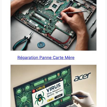
Réparation Panne Carte Mère