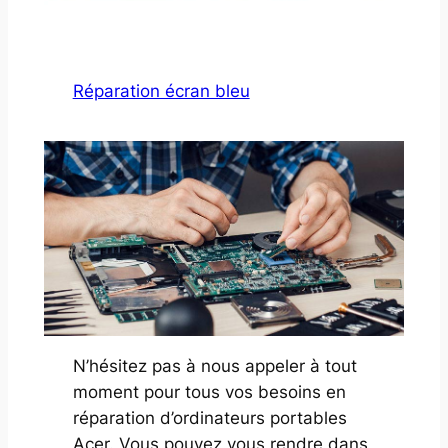
Réparation écran bleu
N’hésitez pas à nous appeler à tout
moment pour tous vos besoins en
réparation d’ordinateurs portables
Acer. Vous pouvez vous rendre dans