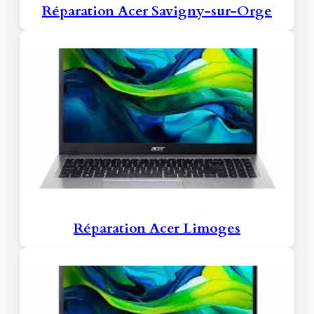
Réparation Acer Savigny-sur-Orge
Réparation Acer Limoges