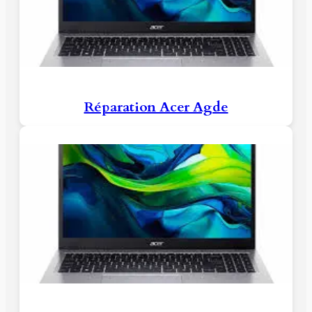
Réparation Acer Agde