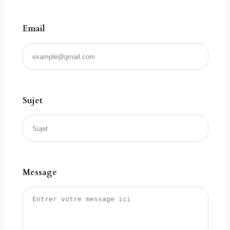
Email
Sujet
Message