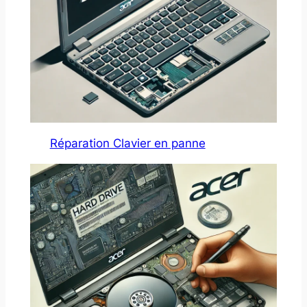
Réparation Clavier en panne