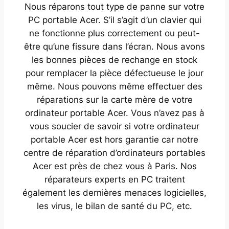
Nous réparons tout type de panne sur votre
PC portable Acer. S’il s’agit d’un clavier qui
ne fonctionne plus correctement ou peut-
être qu’une fissure dans l’écran. Nous avons
les bonnes pièces de rechange en stock
pour remplacer la pièce défectueuse le jour
même. Nous pouvons même effectuer des
réparations sur la carte mère de votre
ordinateur portable Acer. Vous n’avez pas à
vous soucier de savoir si votre ordinateur
portable Acer est hors garantie car notre
centre de réparation d’ordinateurs portables
Acer est près de chez vous à Paris. Nos
réparateurs experts en PC traitent
également les dernières menaces logicielles,
les virus, le bilan de santé du PC, etc.