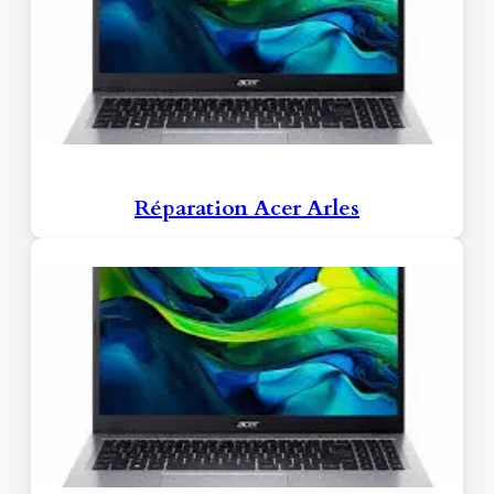
Réparation Acer Arles