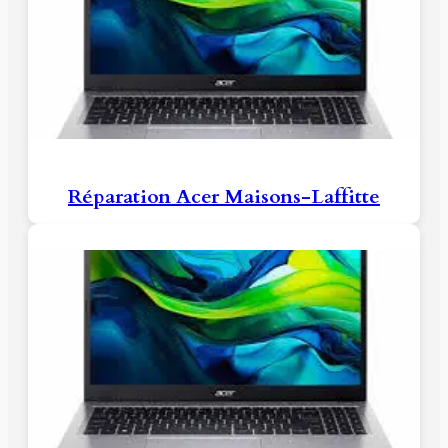
Réparation Acer Maisons-Laffitte