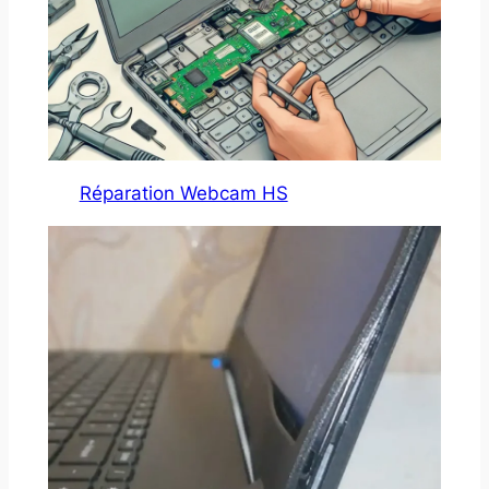
Réparation Webcam HS