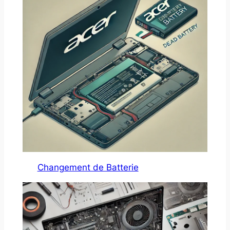
Changement de Batterie