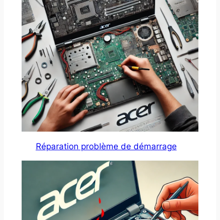
Réparation problème de démarrage