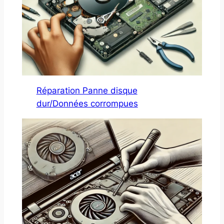
Réparation Panne disque
dur/Données corrompues