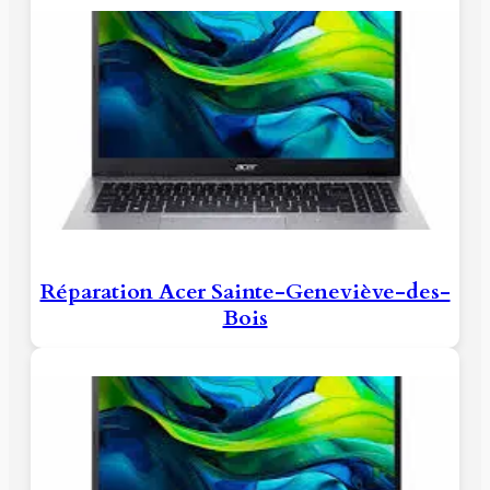
Réparation Acer Sainte-Geneviève-des-
Bois