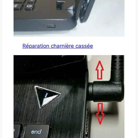
Réparation charnière cassée