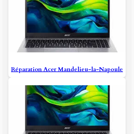
Réparation Acer Mandelieu-la-Napoule