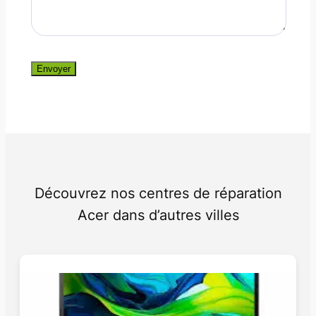
Envoyer
Découvrez nos centres de réparation
Acer dans d’autres villes